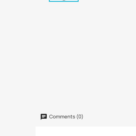
Comments (0)