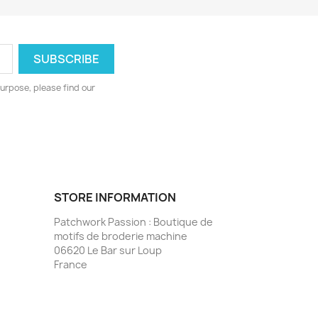
urpose, please find our
STORE INFORMATION
Patchwork Passion : Boutique de
motifs de broderie machine
06620 Le Bar sur Loup
France