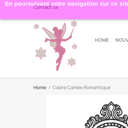
En poursuivant votre navigation sur ce site
Contact us
HOME
NOU
Home
Cadre Camée Romantique