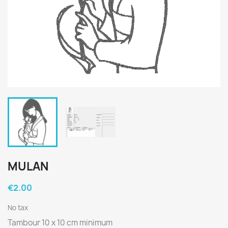
MULAN
€2.00
No tax
Tambour 10 x 10 cm minimum