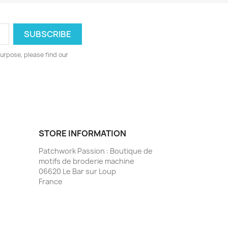
urpose, please find our
STORE INFORMATION
Patchwork Passion : Boutique de
motifs de broderie machine
06620 Le Bar sur Loup
France