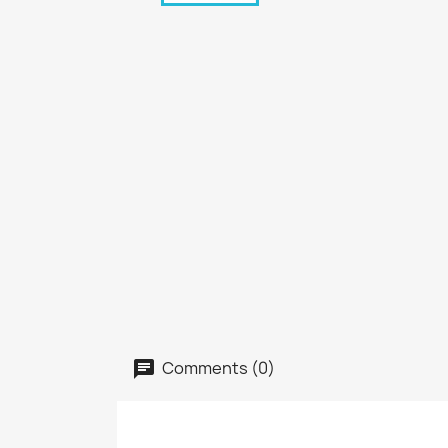
Comments (0)