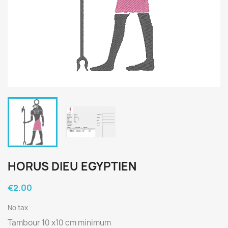
HORUS DIEU EGYPTIEN
€2.00
No tax
Tambour 10 x10 cm minimum