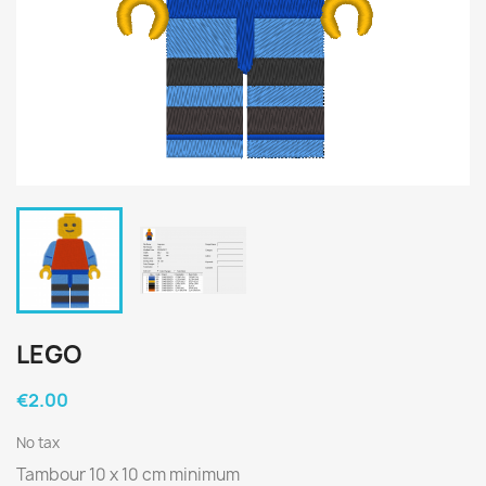
LEGO
€2.00
No tax
Tambour 10 x 10 cm minimum